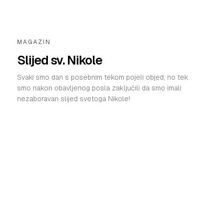
MAGAZIN
Slijed sv. Nikole
Svaki smo dan s posebnim tekom pojeli objed, no tek
smo nakon obavljenog posla zaključili da smo imali
nezaboravan slijed svetoga Nikole!