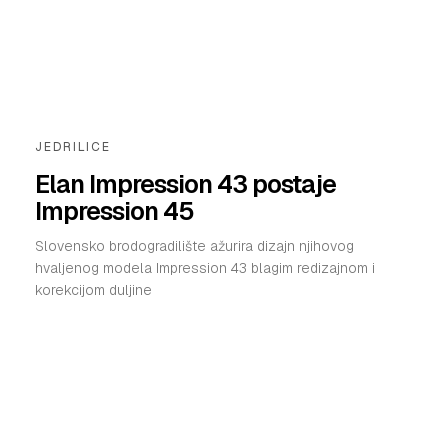
JEDRILICE
Elan Impression 43 postaje
Impression 45
Slovensko brodogradilište ažurira dizajn njihovog
hvaljenog modela Impression 43 blagim redizajnom i
korekcijom duljine