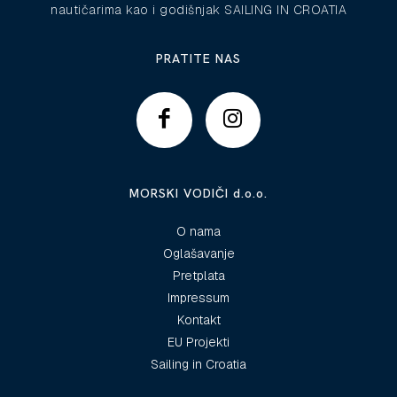
nautičarima kao i godišnjak SAILING IN CROATIA
PRATITE NAS
MORSKI VODIČI d.o.o.
O nama
Oglašavanje
Pretplata
Impressum
Kontakt
EU Projekti
Sailing in Croatia