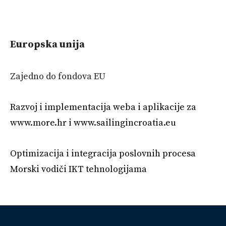
Europska unija
Zajedno do fondova EU
Razvoj i implementacija weba i aplikacije za
www.more.hr i www.sailingincroatia.eu
Optimizacija i integracija poslovnih procesa
Morski vodiči IKT tehnologijama