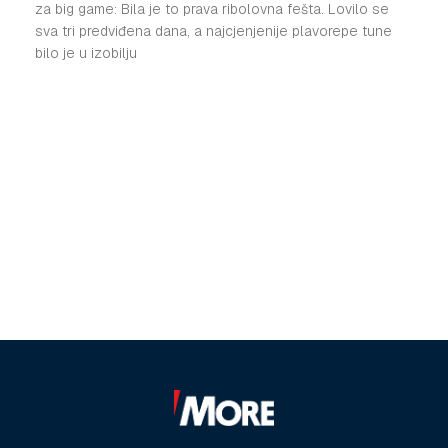
za big game: Bila je to prava ribolovna fešta. Lovilo se
sva tri predviđena dana, a najcjenjenije plavorepe tune
bilo je u izobilju