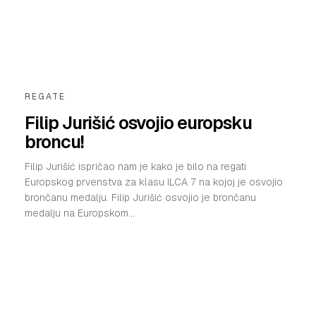
REGATE
Filip Jurišić osvojio europsku
broncu!
Filip Jurišić ispričao nam je kako je bilo na regati
Europskog prvenstva za klasu ILCA 7 na kojoj je osvojio
brončanu medalju. Filip Jurišić osvojio je brončanu
medalju na Europskom...