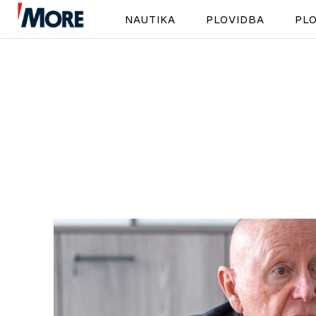
NAUTIKA
PLOVIDBA
PLO