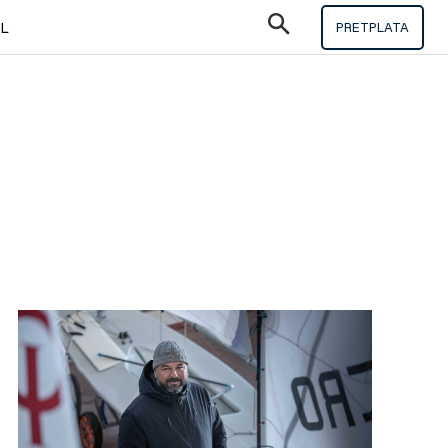
IL
PRETPLATA