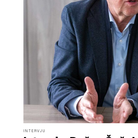
INTERVJU