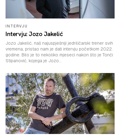
INTERVJU
Intervju: Jozo Jakelić
Jozo Jakelić, naš najuspješniji jedriličarski trener svih
vremena, pristao nam je dati intervju početkom 2022.
godine. Bilo je to nekoliko mjeseci nakon što je Tonči
Stipanović, kojega je Jozo...