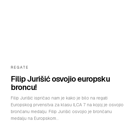
REGATE
Filip Jurišić osvojio europsku
broncu!
Filip Jurišić ispričao nam je kako je bilo na regati
Europskog prvenstva za klasu ILCA 7 na kojoj je osvojio
brončanu medalju. Filip Jurišić osvojio je brončanu
medalju na Europskom...