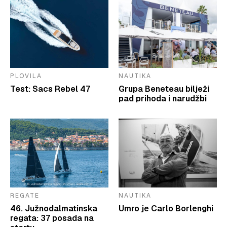
PLOVILA
NAUTIKA
Test: Sacs Rebel 47
Grupa Beneteau bilježi
pad prihoda i narudžbi
REGATE
NAUTIKA
46. Južnodalmatinska
Umro je Carlo Borlenghi
regata: 37 posada na