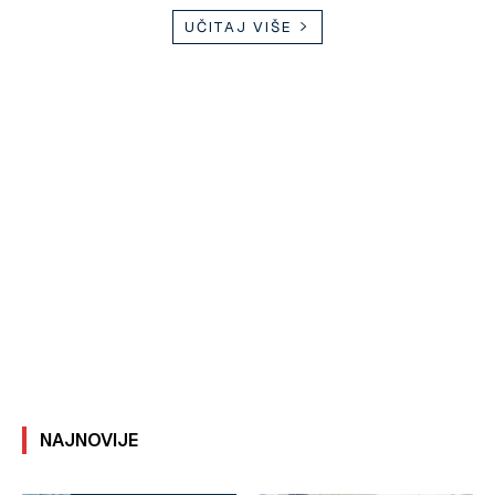
UČITAJ VIŠE
NAJNOVIJE