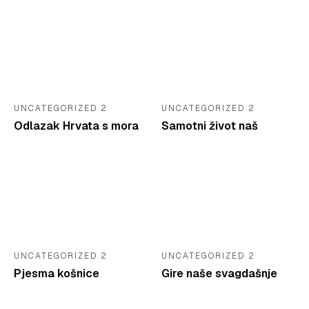
UNCATEGORIZED 2
UNCATEGORIZED 2
Odlazak Hrvata s mora
Samotni život naš
UNCATEGORIZED 2
UNCATEGORIZED 2
Pjesma košnice
Gire naše svagdašnje