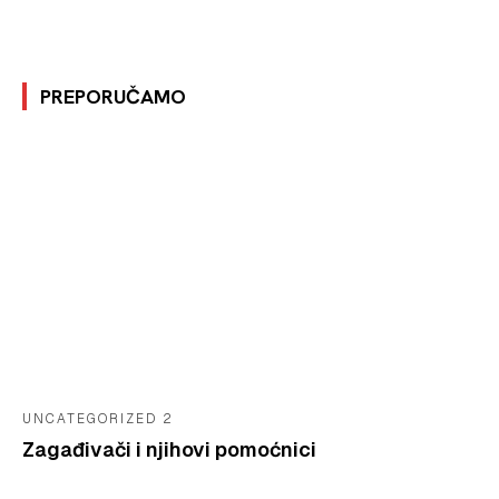
PREPORUČAMO
UNCATEGORIZED 2
Zagađivači i njihovi pomoćnici