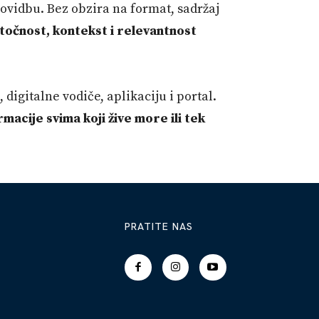
lovidbu. Bez obzira na format, sadržaj
točnost, kontekst i relevantnost
igitalne vodiče, aplikaciju i portal.
macije svima koji žive more ili tek
PRATITE NAS