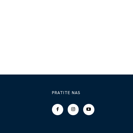
PRATITE NAS