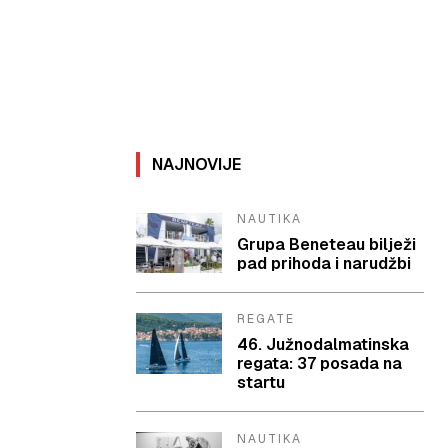
NAJNOVIJE
NAUTIKA
Grupa Beneteau bilježi
pad prihoda i narudžbi
REGATE
46. Južnodalmatinska
regata: 37 posada na
startu
NAUTIKA