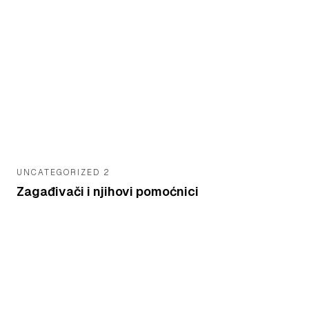
UNCATEGORIZED 2
Zagađivači i njihovi pomoćnici