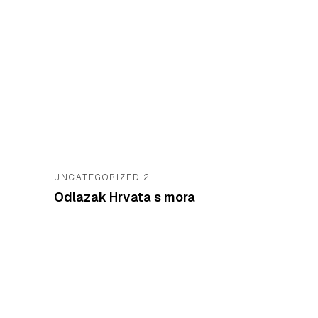
UNCATEGORIZED 2
Odlazak Hrvata s mora