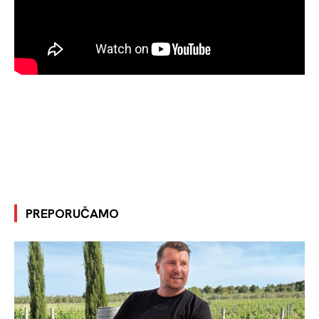
PREPORUČAMO