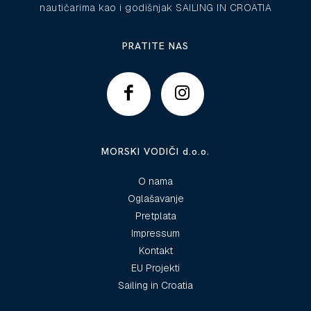
nautičarima kao i godišnjak SAILING IN CROATIA
PRATITE NAS
MORSKI VODIČI d.o.o.
O nama
Oglašavanje
Pretplata
Impressum
Kontakt
EU Projekti
Sailing in Croatia