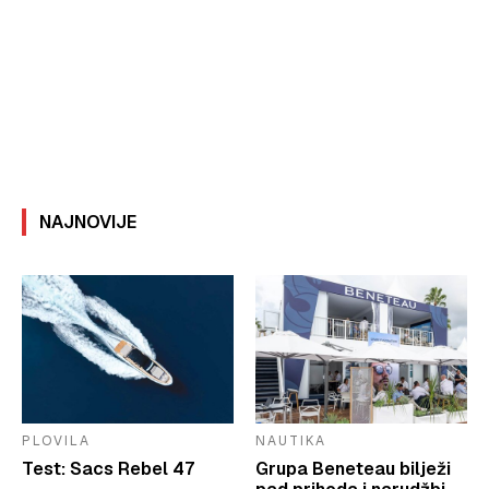
NAJNOVIJE
PLOVILA
NAUTIKA
Test: Sacs Rebel 47
Grupa Beneteau bilježi