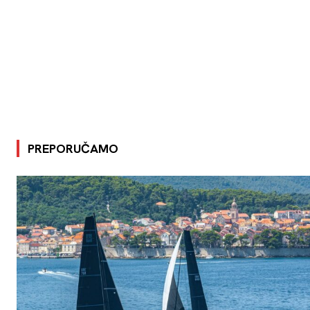
PREPORUČAMO