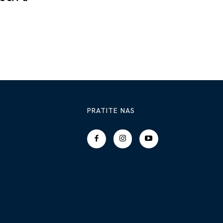
PRATITE NAS