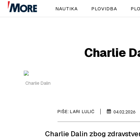
NAUTIKA
PLOVIDBA
PLO
Charlie D
Charlie Dalin
PIŠE:
LARI LULIĆ
04.02.2026
Charlie Dalin zbog zdravstve