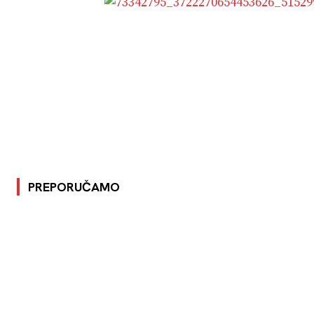
PREPORUČAMO