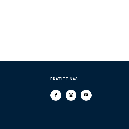
PRATITE NAS