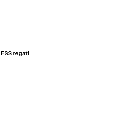
 ESS regati