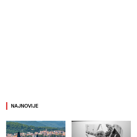
NAJNOVIJE