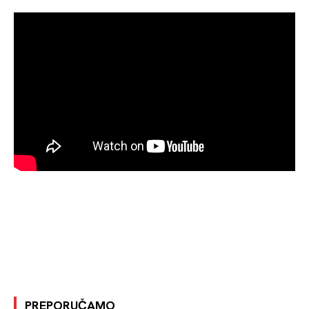
PREPORUČAMO