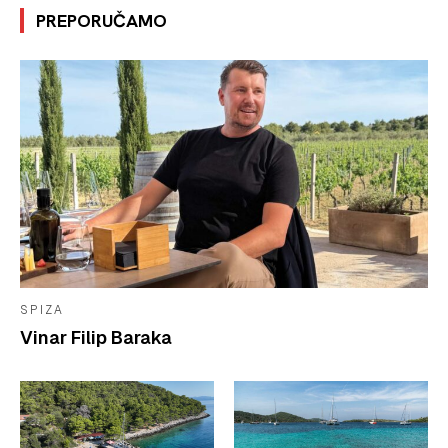
PREPORUČAMO
SPIZA
Vinar Filip Baraka