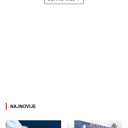
NAJNOVIJE