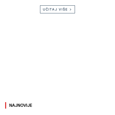
UČITAJ VIŠE
NAJNOVIJE