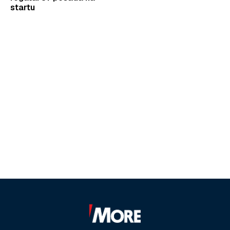
startu