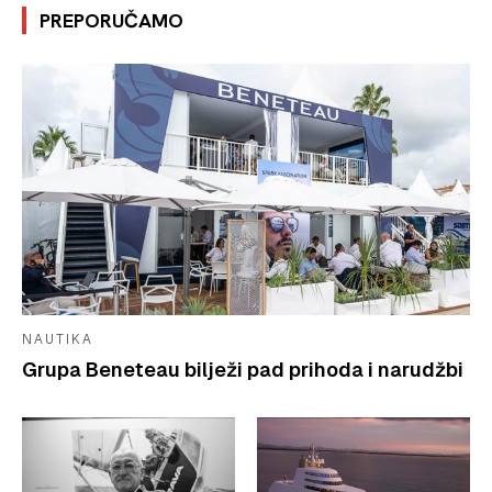
PREPORUČAMO
NAUTIKA
Grupa Beneteau bilježi pad prihoda i narudžbi