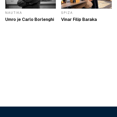
NAUTIKA
SPIZA
Umro je Carlo Borlenghi
Vinar Filip Baraka