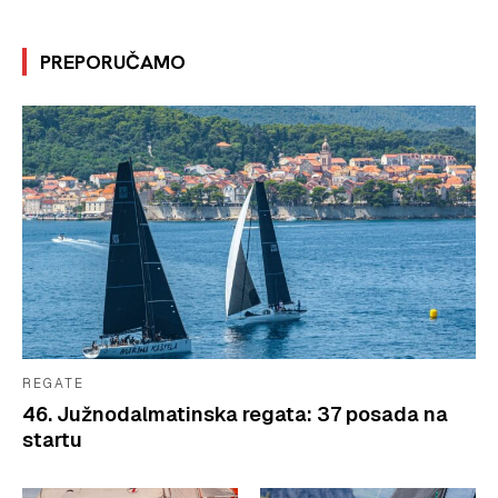
PREPORUČAMO
REGATE
46. Južnodalmatinska regata: 37 posada na
startu