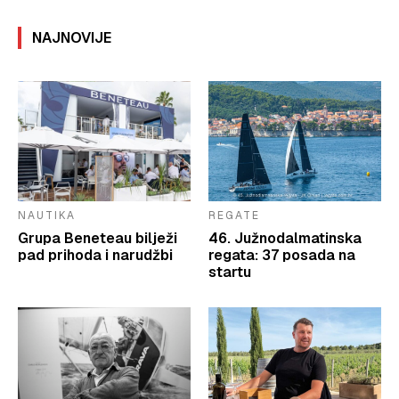
NAJNOVIJE
NAUTIKA
REGATE
Grupa Beneteau bilježi
46. Južnodalmatinska
pad prihoda i narudžbi
regata: 37 posada na
startu