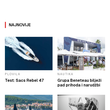
NAJNOVIJE
PLOVILA
NAUTIKA
Test: Sacs Rebel 47
Grupa Beneteau bilježi
pad prihoda i narudžbi