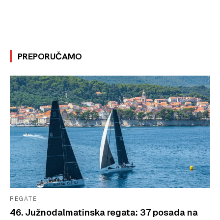
PREPORUČAMO
REGATE
46. Južnodalmatinska regata: 37 posada na