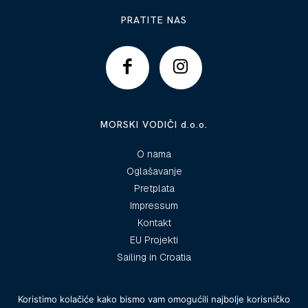
PRATITE NAS
MORSKI VODIČI d.o.o.
O nama
Oglašavanje
Pretplata
Impressum
Kontakt
EU Projekti
Sailing in Croatia
Koristimo kolačiće kako bismo vam omogućili najbolje korisničko