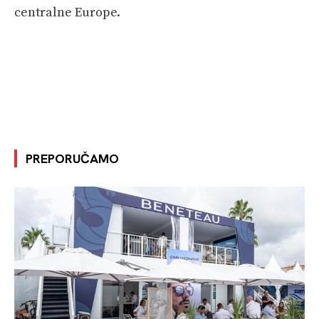
centralne Europe.
PREPORUČAMO