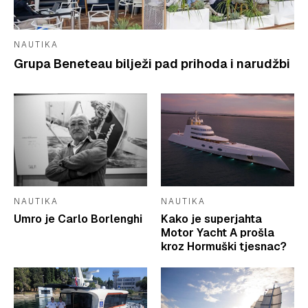
NAUTIKA
Grupa Beneteau bilježi pad prihoda i narudžbi
NAUTIKA
NAUTIKA
Umro je Carlo Borlenghi
Kako je superjahta
Motor Yacht A prošla
kroz Hormuški tjesnac?