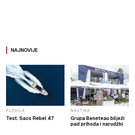
NAJNOVIJE
PLOVILA
NAUTIKA
Test: Sacs Rebel 47
Grupa Beneteau bilježi
pad prihoda i narudžbi