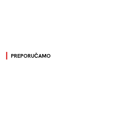
PREPORUČAMO