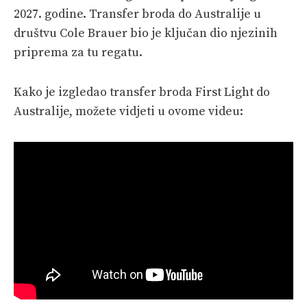
2027. godine. Transfer broda do Australije u
društvu Cole Brauer bio je ključan dio njezinih
priprema za tu regatu.
Kako je izgledao transfer broda First Light do
Australije, možete vidjeti u ovome videu: