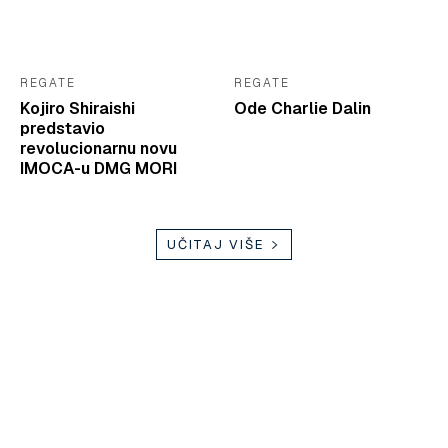
REGATE
REGATE
Kojiro Shiraishi
Ode Charlie Dalin
predstavio
revolucionarnu novu
IMOCA-u DMG MORI
UČITAJ VIŠE