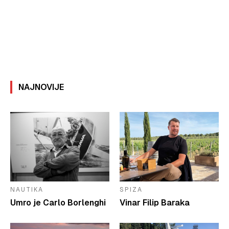
NAJNOVIJE
NAUTIKA
SPIZA
Umro je Carlo Borlenghi
Vinar Filip Baraka