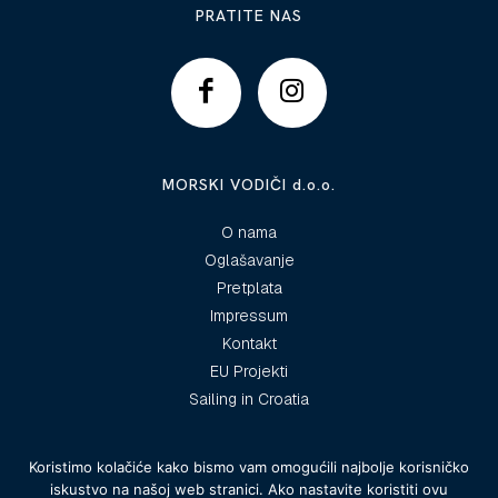
PRATITE NAS
MORSKI VODIČI d.o.o.
O nama
Oglašavanje
Pretplata
Impressum
Kontakt
EU Projekti
Sailing in Croatia
Koristimo kolačiće kako bismo vam omogućili najbolje korisničko
iskustvo na našoj web stranici. Ako nastavite koristiti ovu
© 2025 Morski vodiči