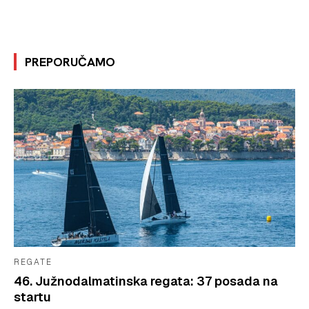
PREPORUČAMO
REGATE
46. Južnodalmatinska regata: 37 posada na
startu