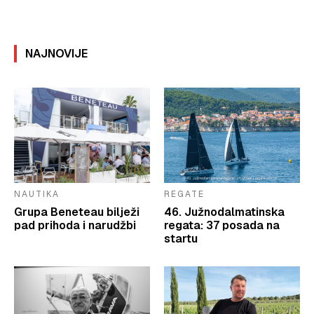
NAJNOVIJE
NAUTIKA
REGATE
Grupa Beneteau bilježi
46. Južnodalmatinska
pad prihoda i narudžbi
regata: 37 posada na
startu