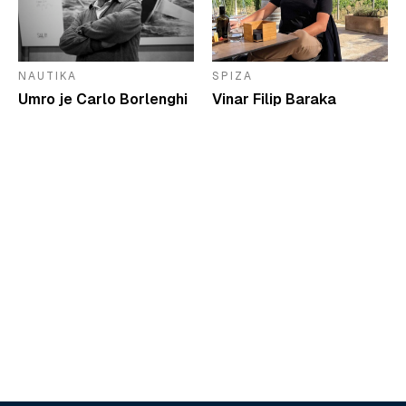
NAUTIKA
SPIZA
Umro je Carlo Borlenghi
Vinar Filip Baraka