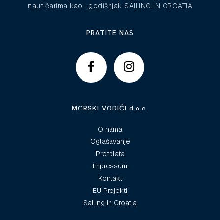
nautičarima kao i godišnjak SAILING IN CROATIA
PRATITE NAS
MORSKI VODIČI d.o.o.
O nama
Oglašavanje
Pretplata
Impressum
Kontakt
EU Projekti
Sailing in Croatia