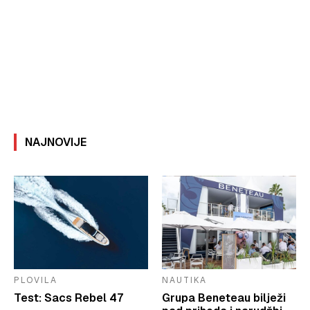
NAJNOVIJE
PLOVILA
NAUTIKA
Test: Sacs Rebel 47
Grupa Beneteau bilježi