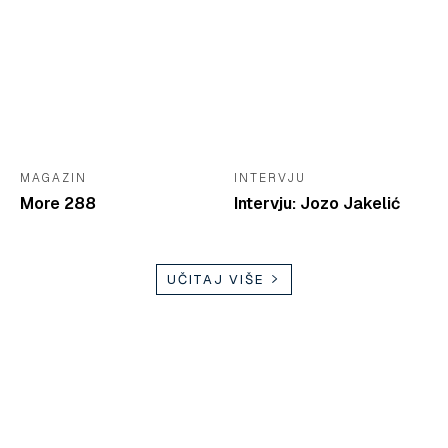
MAGAZIN
INTERVJU
More 288
Intervju: Jozo Jakelić
UČITAJ VIŠE