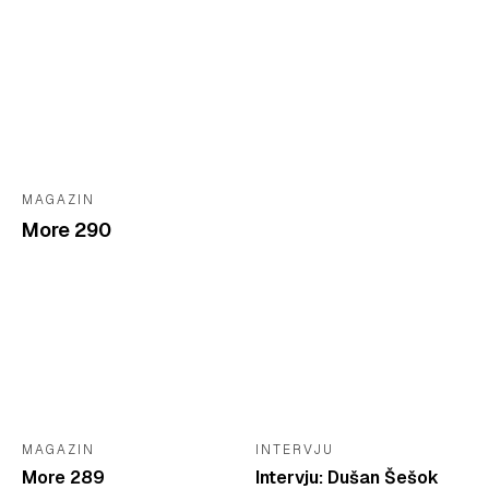
MAGAZIN
More 290
MAGAZIN
INTERVJU
More 289
Intervju: Dušan Šešok