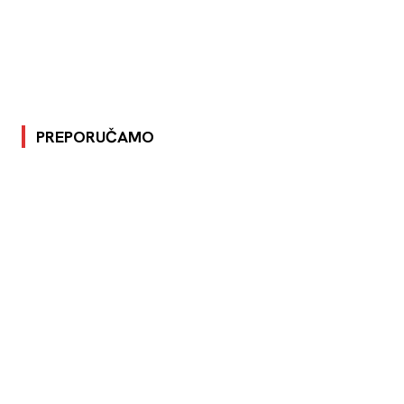
PREPORUČAMO