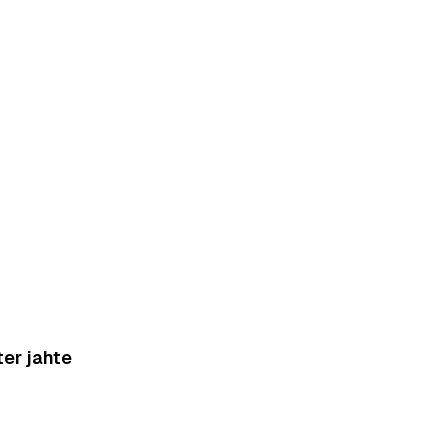
ter jahte