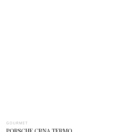
GOURMET
PORSCHE CRNA TERMO