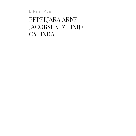
LIFESTYLE
PEPELJARA ARNE
JACOBSEN IZ LINIJE
CYLINDA