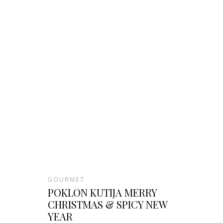
GOURMET
POKLON KUTIJA MERRY
CHRISTMAS & SPICY NEW
YEAR