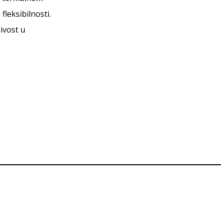
fleksibilnosti.
ivost u