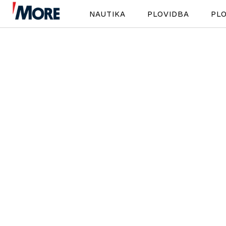
NAUTIKA
PLOVIDBA
PLO