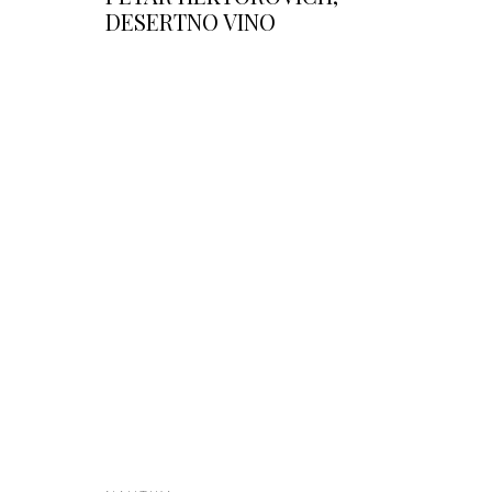
DESERTNO VINO