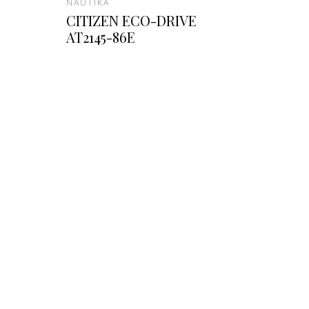
NAUTIKA
CITIZEN ECO-DRIVE
AT2145-86E