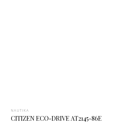
NAUTIKA
CITIZEN ECO-DRIVE AT2145-86E