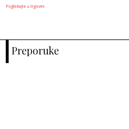
Pogledajte u trgovini
Preporuke