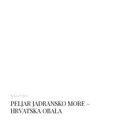
NAUTIKA
PELJAR JADRANSKO MORE –
HRVATSKA OBALA