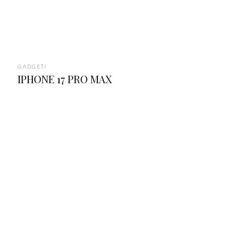
GADGETI
IPHONE 17 PRO MAX