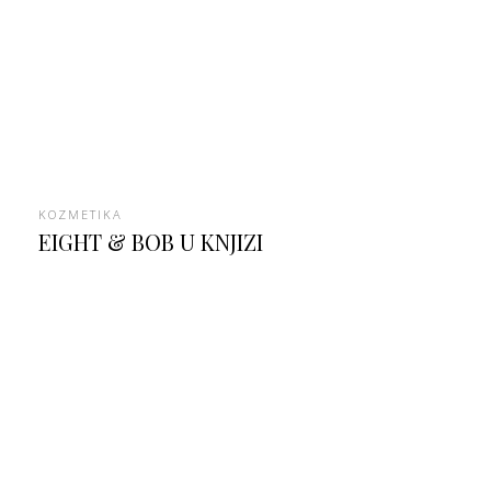
KOZMETIKA
EIGHT & BOB U KNJIZI