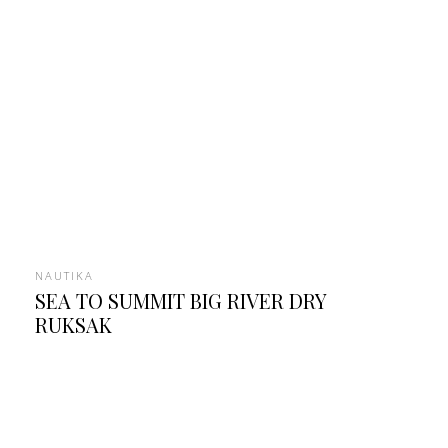
NAUTIKA
SEA TO SUMMIT BIG RIVER DRY
RUKSAK