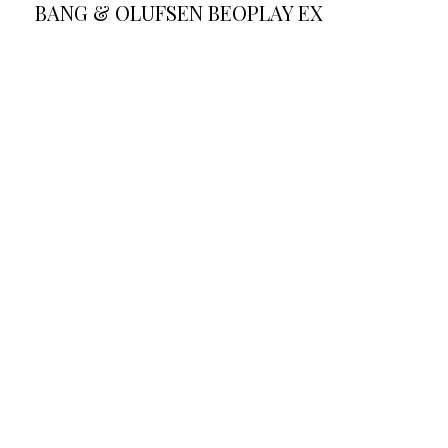
BANG & OLUFSEN BEOPLAY EX