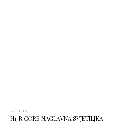
NAUTIKA
H15R CORE NAGLAVNA SVJETILJKA