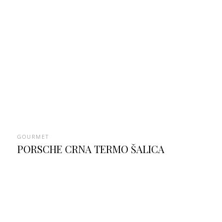
GOURMET
PORSCHE CRNA TERMO ŠALICA