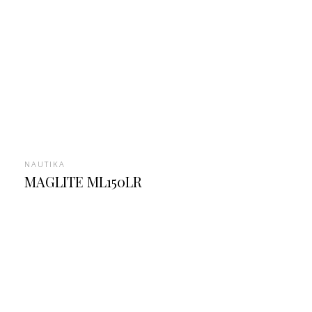
NAUTIKA
MAGLITE ML150LR