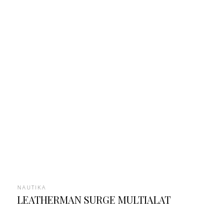
NAUTIKA
LEATHERMAN SURGE MULTIALAT