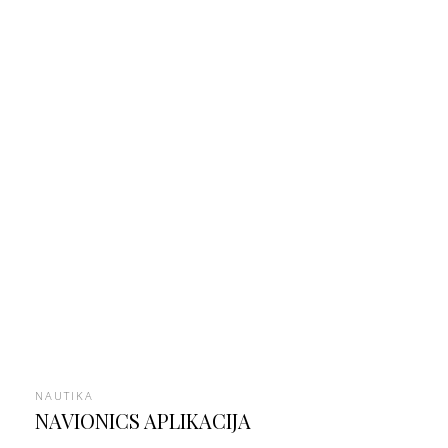
NAUTIKA
NAVIONICS APLIKACIJA