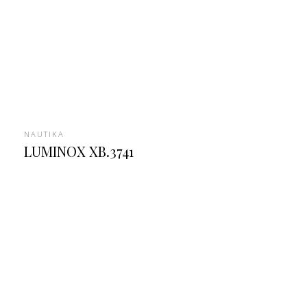
NAUTIKA
LUMINOX XB.3741