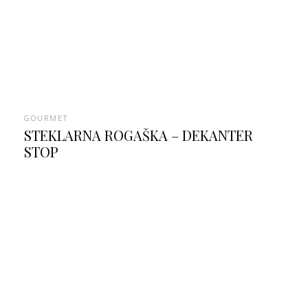
GOURMET
STEKLARNA ROGAŠKA – DEKANTER
STOP