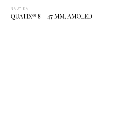
NAUTIKA
QUATIX® 8 – 47 MM, AMOLED