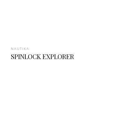
NAUTIKA
SPINLOCK EXPLORER