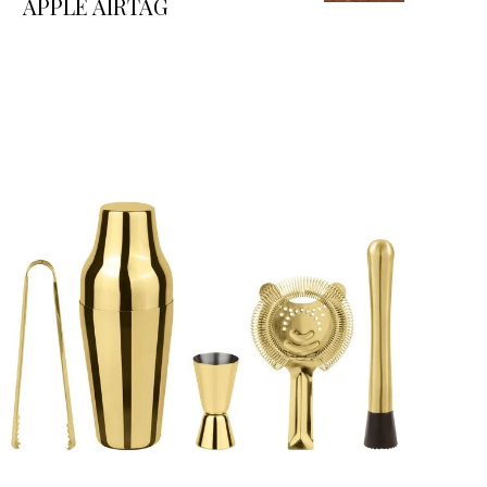
APPLE AIRTAG