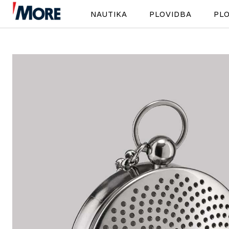
NAUTIKA
PLOVIDBA
PLO