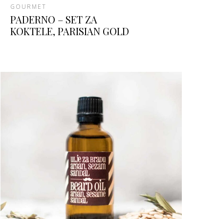
GOURMET
PADERNO – SET ZA
KOKTELE, PARISIAN GOLD