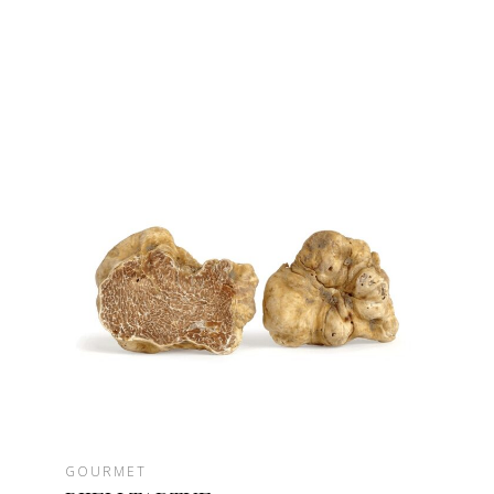
GOURMET