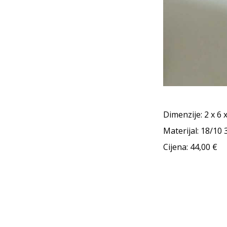
Dimenzije: 2 x 6 
Materijal: 18/10 
Cijena: 44,00 €