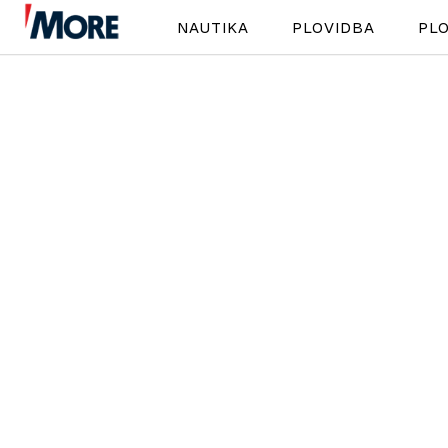
NAUTIKA
PLOVIDBA
PLO