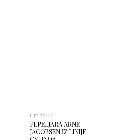
LIFESTYLE
PEPELJARA ARNE
JACOBSEN IZ LINIJE
CYLINDA