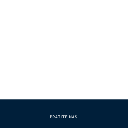
PRATITE NAS