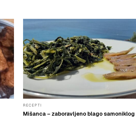
RECEPTI
Mišanca – zaboravljeno blago samoniklog 