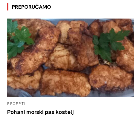
PREPORUČAMO
RECEPTI
Pohani morski pas kostelj