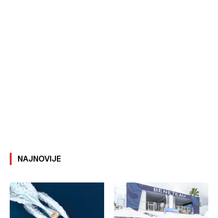
NAJNOVIJE