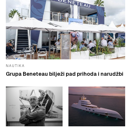
NAUTIKA
Grupa Beneteau bilježi pad prihoda i narudžbi