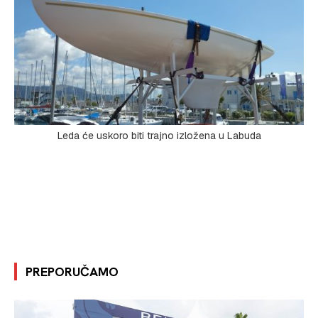
Leda će uskoro biti trajno izložena u Labuda
PREPORUČAMO