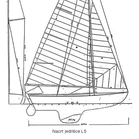
Nacrt jedrilice L5