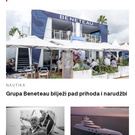
NAUTIKA
Grupa Beneteau bilježi pad prihoda i narudžbi