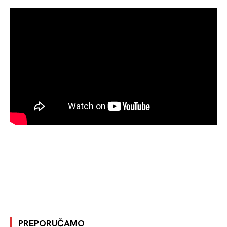
PREPORUČAMO