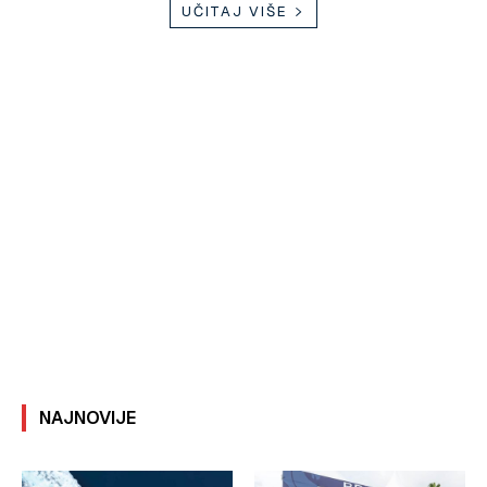
UČITAJ VIŠE
NAJNOVIJE