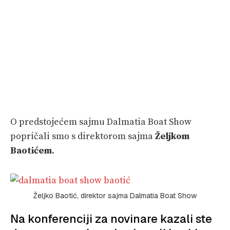
O predstojećem sajmu Dalmatia Boat Show
popričali smo s direktorom sajma
Željkom
Baotićem
.
Željko Baotić, direktor sajma Dalmatia Boat Show
Na konferenciji za novinare kazali ste