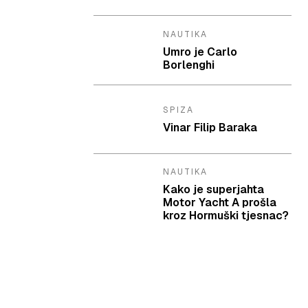
NAUTIKA
Umro je Carlo
Borlenghi
SPIZA
Vinar Filip Baraka
NAUTIKA
Kako je superjahta
Motor Yacht A prošla
kroz Hormuški tjesnac?