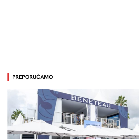
PREPORUČAMO