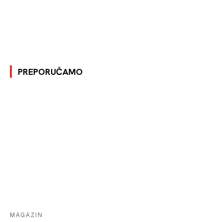
PREPORUČAMO
MAGAZIN