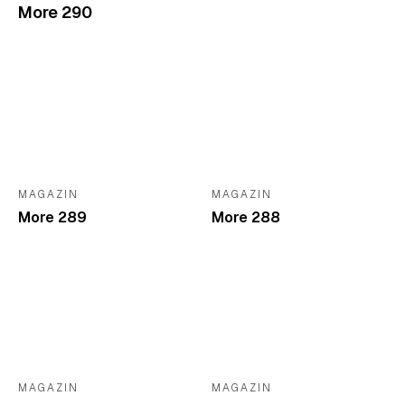
More 290
MAGAZIN
MAGAZIN
More 289
More 288
MAGAZIN
MAGAZIN