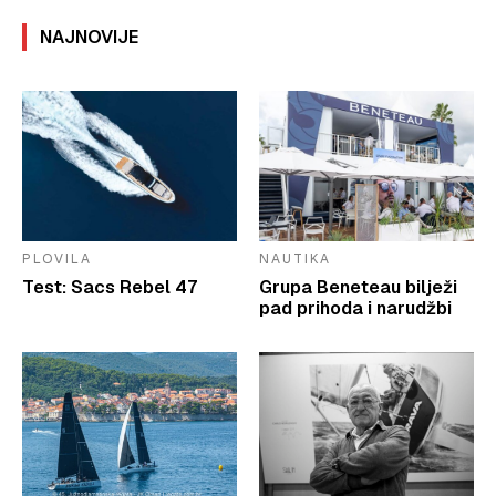
NAJNOVIJE
PLOVILA
NAUTIKA
Test: Sacs Rebel 47
Grupa Beneteau bilježi
pad prihoda i narudžbi