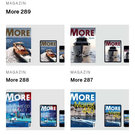
MAGAZIN
More 289
MAGAZIN
MAGAZIN
More 288
More 287