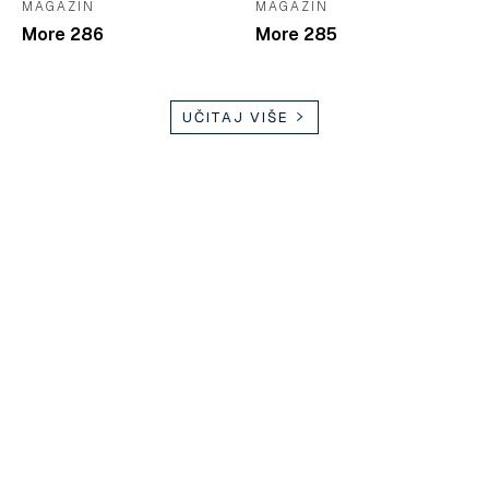
MAGAZIN
MAGAZIN
More 286
More 285
UČITAJ VIŠE