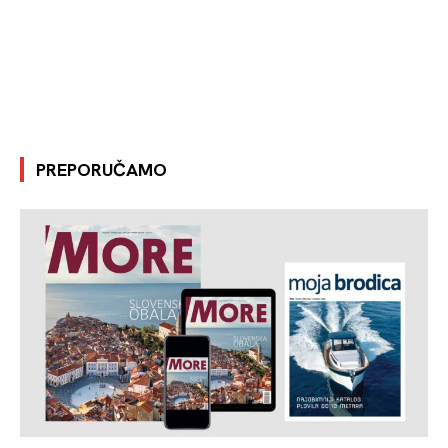
PREPORUČAMO