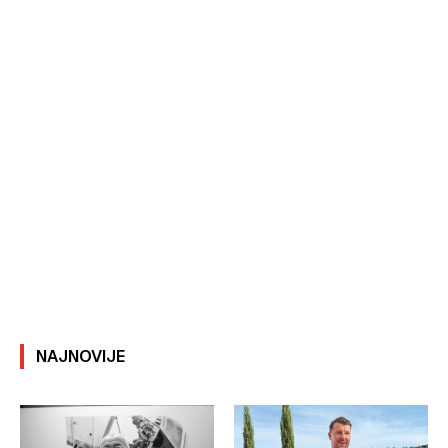
NAJNOVIJE