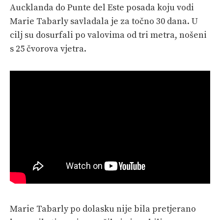
Aucklanda do Punte del Este posada koju vodi
Marie Tabarly savladala je za točno 30 dana. U
cilj su dosurfali po valovima od tri metra, nošeni
s 25 čvorova vjetra.
Marie Tabarly po dolasku nije bila pretjerano