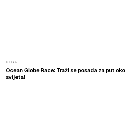
REGATE
Ocean Globe Race: Traži se posada za put oko
svijeta!