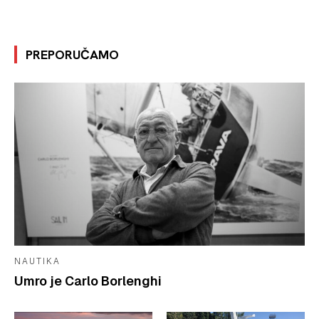
PREPORUČAMO
NAUTIKA
Umro je Carlo Borlenghi