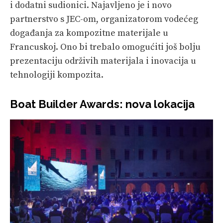
i dodatni sudionici. Najavljeno je i novo
partnerstvo s JEC-om, organizatorom vodećeg
događanja za kompozitne materijale u
Francuskoj. Ono bi trebalo omogućiti još bolju
prezentaciju održivih materijala i inovacija u
tehnologiji kompozita.
Boat Builder Awards: nova lokacija