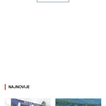
NAJNOVIJE