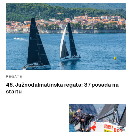
REGATE
46. Južnodalmatinska regata: 37 posada na
startu