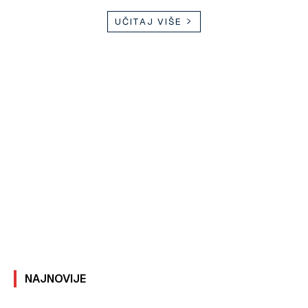
UČITAJ VIŠE
NAJNOVIJE