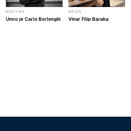
NAUTIKA
SPIZA
Umro je Carlo Borlenghi
Vinar Filip Baraka