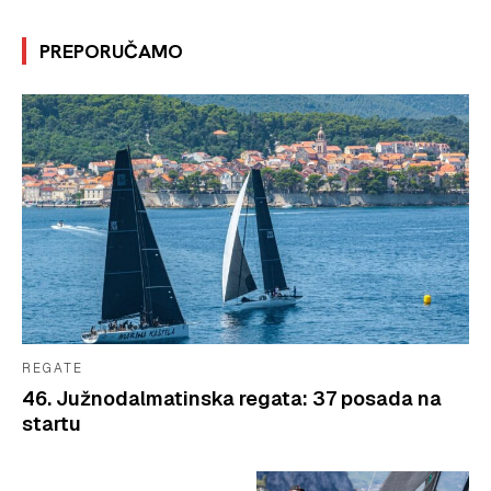
PREPORUČAMO
REGATE
46. Južnodalmatinska regata: 37 posada na
startu