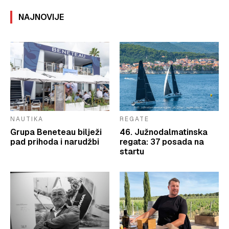
NAJNOVIJE
NAUTIKA
REGATE
Grupa Beneteau bilježi
46. Južnodalmatinska
pad prihoda i narudžbi
regata: 37 posada na
startu