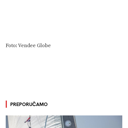
Foto: Vendee Globe
PREPORUČAMO