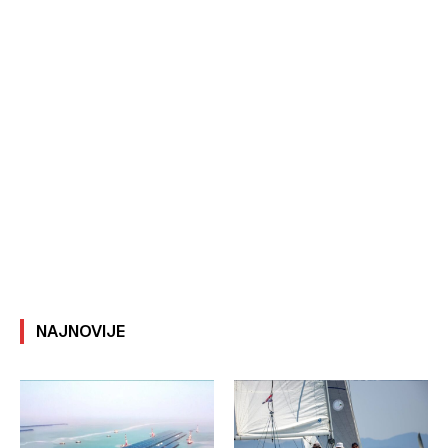
NAJNOVIJE