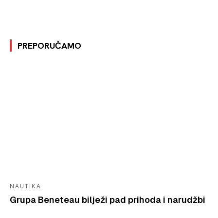
PREPORUČAMO
NAUTIKA
Grupa Beneteau bilježi pad prihoda i narudžbi