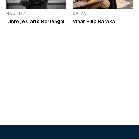
NAUTIKA
SPIZA
Umro je Carlo Borlenghi
Vinar Filip Baraka