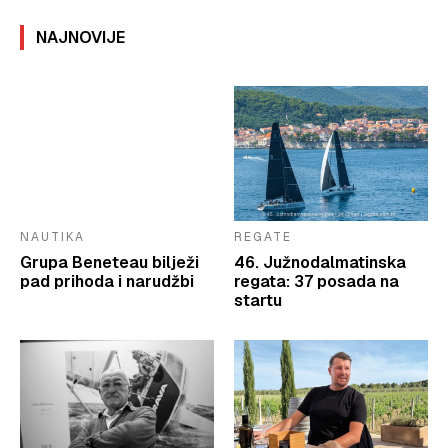
NAJNOVIJE
NAUTIKA
REGATE
Grupa Beneteau bilježi
46. Južnodalmatinska
pad prihoda i narudžbi
regata: 37 posada na
startu