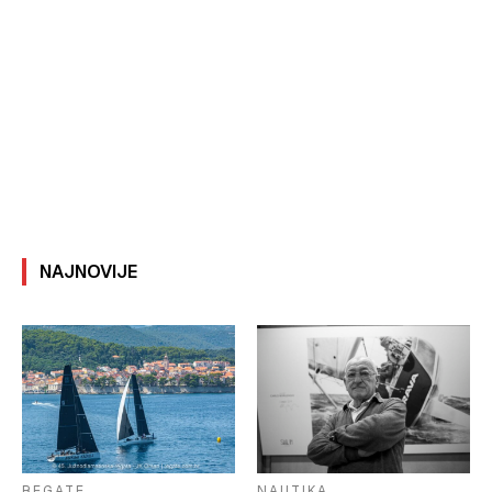
NAJNOVIJE
REGATE
NAUTIKA