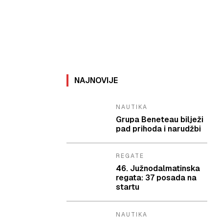
NAJNOVIJE
NAUTIKA
Grupa Beneteau bilježi
pad prihoda i narudžbi
REGATE
46. Južnodalmatinska
regata: 37 posada na
startu
NAUTIKA