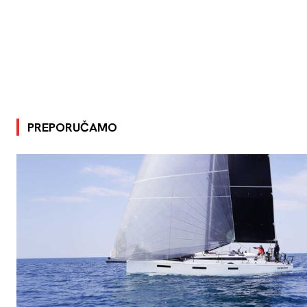
PREPORUČAMO