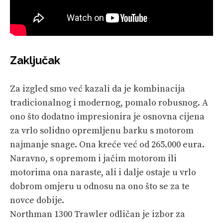
Zaključak
Za izgled smo već kazali da je kombinacija
tradicionalnog i modernog, pomalo robusnog. A
ono što dodatno impresionira je osnovna cijena
za vrlo solidno opremljenu barku s motorom
najmanje snage. Ona kreće već od 265.000 eura.
Naravno, s opremom i jačim motorom ili
motorima ona naraste, ali i dalje ostaje u vrlo
dobrom omjeru u odnosu na ono što se za te
novce dobije.
Northman 1300 Trawler odličan je izbor za