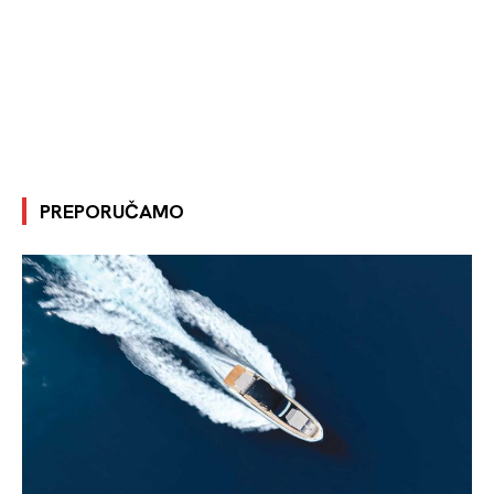
PREPORUČAMO