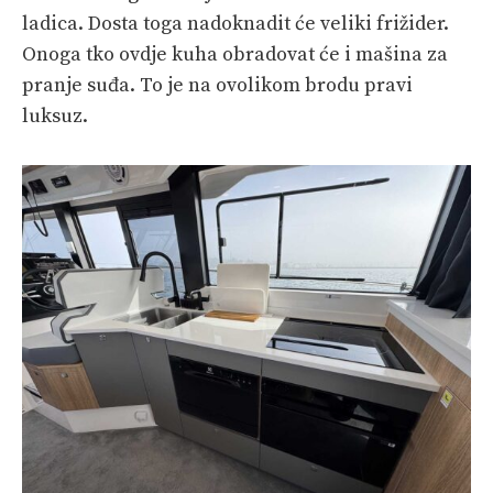
ladica. Dosta toga nadoknadit će veliki frižider.
Onoga tko ovdje kuha obradovat će i mašina za
pranje suđa. To je na ovolikom brodu pravi
luksuz.