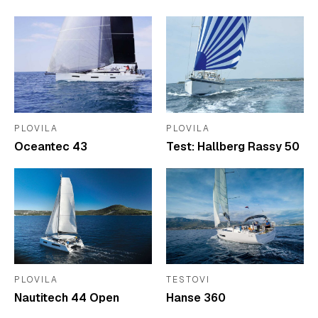
PLOVILA
PLOVILA
Oceantec 43
Test: Hallberg Rassy 50
PLOVILA
TESTOVI
Nautitech 44 Open
Hanse 360