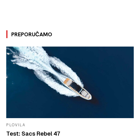
PREPORUČAMO
PLOVILA
Test: Sacs Rebel 47