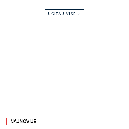
UČITAJ VIŠE
NAJNOVIJE