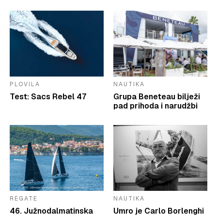
PLOVILA
NAUTIKA
Test: Sacs Rebel 47
Grupa Beneteau bilježi
pad prihoda i narudžbi
REGATE
NAUTIKA
46. Južnodalmatinska
Umro je Carlo Borlenghi