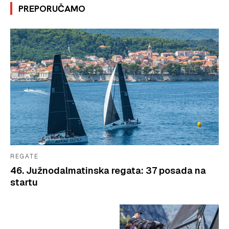
PREPORUČAMO
REGATE
46. Južnodalmatinska regata: 37 posada na
startu