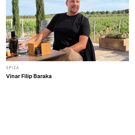
SPIZA
Vinar Filip Baraka