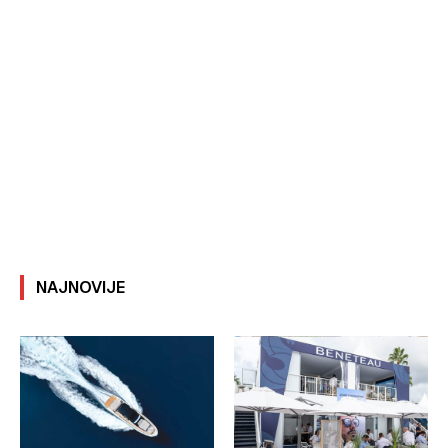
NAJNOVIJE