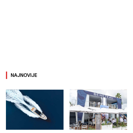
NAJNOVIJE