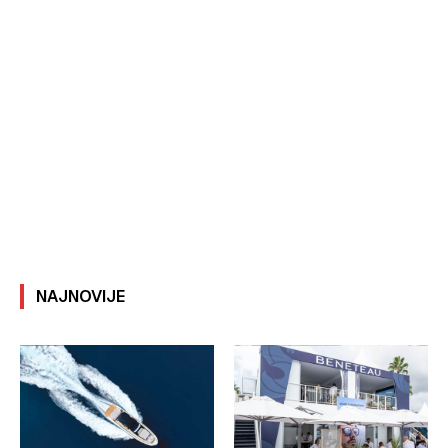
NAJNOVIJE