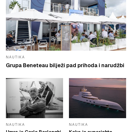
NAUTIKA
Grupa Beneteau bilježi pad prihoda i narudžbi
NAUTIKA
NAUTIKA