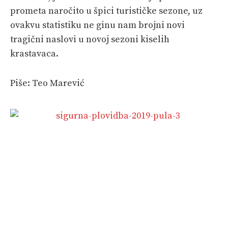
prometa naročito u špici turističke sezone, uz
ovakvu statistiku ne ginu nam brojni novi
tragični naslovi u novoj sezoni kiselih
krastavaca.
Piše: Teo Marević