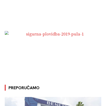
PREPORUČAMO