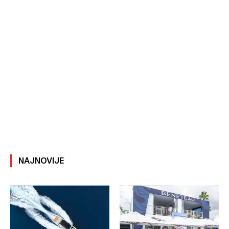
NAJNOVIJE