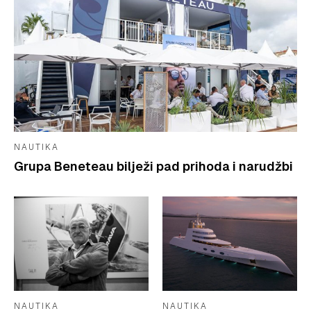
NAUTIKA
Grupa Beneteau bilježi pad prihoda i narudžbi
NAUTIKA
NAUTIKA